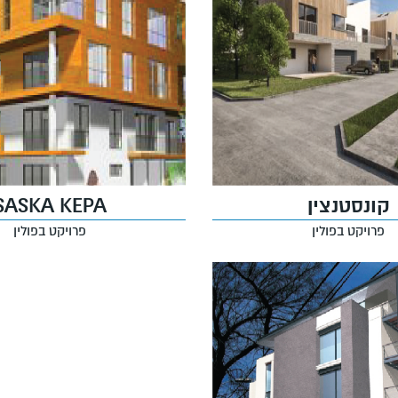
קונסטנצין
SASKA KEPA
פרויקט בפולין
פרויקט בפולין