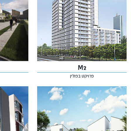
M2
פרויקט בפולין