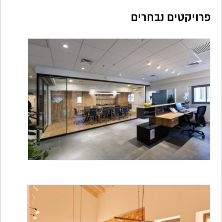
פרויקטים נבחרים