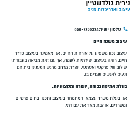
נירית גולדשטיין
עיצוב ואדריכלות פנים
טלפון ישיר:050-7350324
עיצוב משנה חיים
עיצוב נכון משפיע על אורחות החיים. אני מאמינה בעיצוב כדרך
חיים. רואה בעיצוב יצירתיות לשמה, אך עם זאת מביאה בעבודתי
שילוב של פרקטי ואסתטי. יוצרת מרחב מרגש המעניק בית חם
ונעים לאנשים שגרים בו.
בעלת אתיקה גבוהה, יושרה ומקצועיות.
אני בעלת משרד עצמאי המתמחה בעיצוב ותכנון בתים פרטיים
ומשרדים. אוהבת מאד את עבודתי.