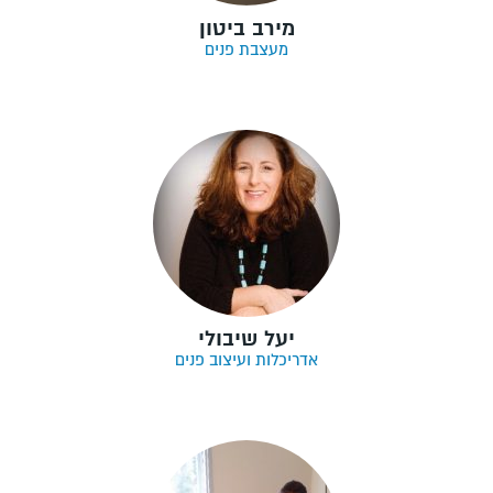
מירב ביטון
מעצבת פנים
יעל שיבולי
אדריכלות ועיצוב פנים