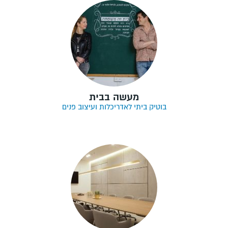
מעשה בבית
בוטיק ביתי לאדריכלות ועיצוב פנים