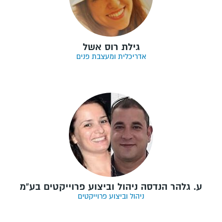
גילת רוס אשל
אדריכלית ומעצבת פנים
ע. גלהר הנדסה ניהול וביצוע פרוייקטים בע"מ
ניהול וביצוע פרוייקטים