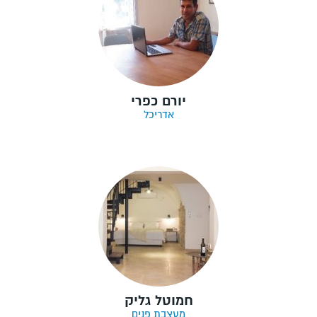
יורם כפרי
אדריכל
חמוטל גליק
מעצבת פנים