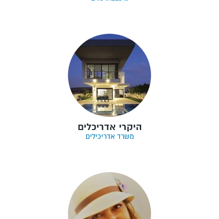
היקרי אדריכלים
משרד אדריכילים