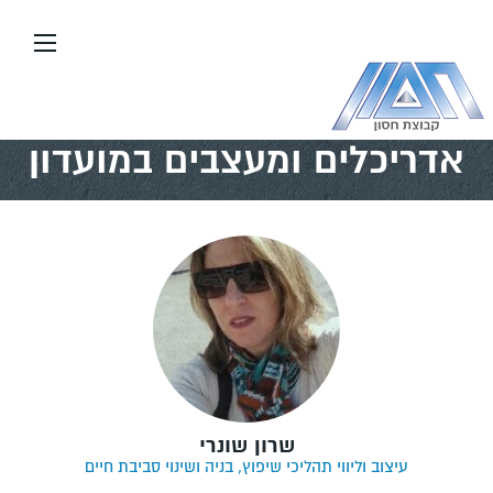
ור
כן
מוד
דף הבית
\\
אדריכלים ומעצבים במועדון
אדריכלים ומעצבים במועדון
שרון שונרי
עיצוב וליווי תהליכי שיפוץ, בניה ושינוי סביבת חיים