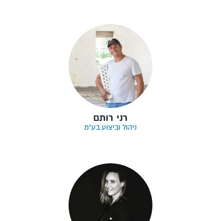
רני רותם
ניהול וביצוע בע"מ