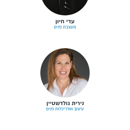
עדי חיון
מעצבת פנים
נירית גולדשטיין
עיצוב ואדריכלות פנים