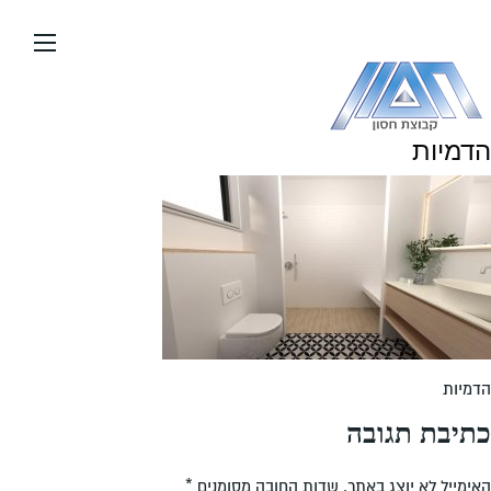
עבור
אל
תוכן
העמוד
הדמיות
הדמיות
כתיבת תגובה
האימייל לא יוצג באתר.
שדות החובה מסומנים
*