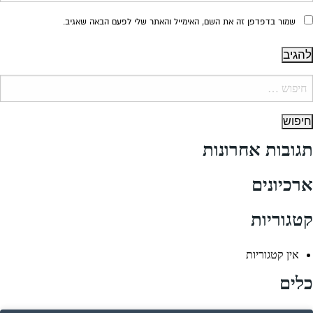
שמור בדפדפן זה את השם, האימייל והאתר שלי לפעם הבאה שאגיב.
יפוש:
תגובות אחרונות
ארכיונים
קטגוריות
אין קטגוריות
כלים