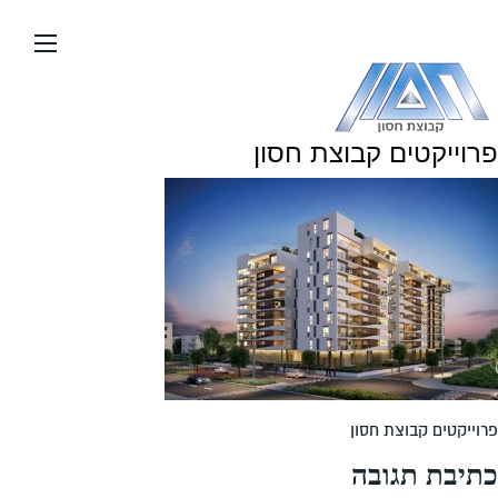
עבור
אל
תוכן
העמוד
פרוייקטים קבוצת חסון
פרוייקטים קבוצת חסון
כתיבת תגובה