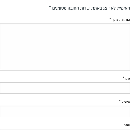
האימייל לא יוצג באתר.
שדות החובה מסומנים
*
התגובה שלך
*
שם
*
אימייל
*
אתר