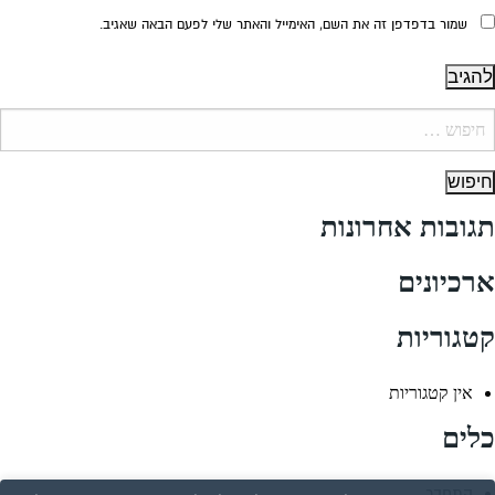
שמור בדפדפן זה את השם, האימייל והאתר שלי לפעם הבאה שאגיב.
יפוש:
תגובות אחרונות
ארכיונים
קטגוריות
אין קטגוריות
כלים
התחבר