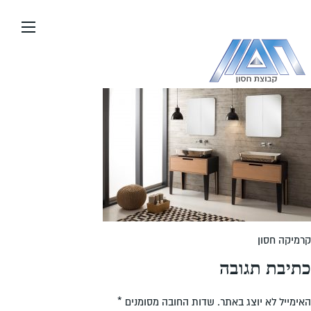
עבור
אל
תוכן
העמוד
קרמיקה חסון
כתיבת תגובה
האימייל לא יוצג באתר.
שדות החובה מסומנים
*