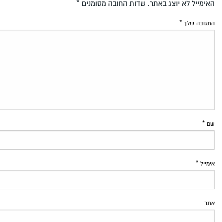
האימייל לא יוצג באתר.
שדות החובה מסומנים
*
התגובה שלך
*
שם
*
אימייל
*
אתר