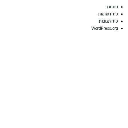
התחבר
פיד רשומות
פיד תגובות
WordPress.org