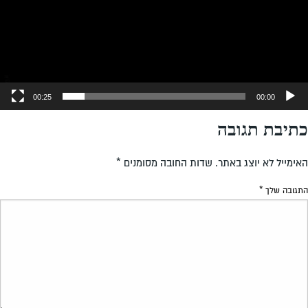
00:25
00:00
כתיבת תגובה
האימייל לא יוצג באתר.
שדות החובה מסומנים
*
התגובה שלך
*