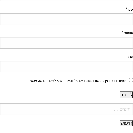
שם
*
אימייל
*
אתר
שמור בדפדפן זה את השם, האימייל והאתר שלי לפעם הבאה שאגיב.
יפוש: