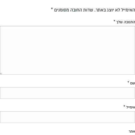
האימייל לא יוצג באתר.
שדות החובה מסומנים
*
התגובה שלך
*
שם
*
אימייל
*
אתר