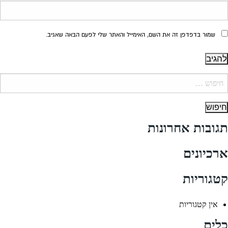
שמור בדפדפן זה את השם, האימייל והאתר שלי לפעם הבאה שאגיב.
יפוש:
תגובות אחרונות
ארכיונים
קטגוריות
אין קטגוריות
כלים