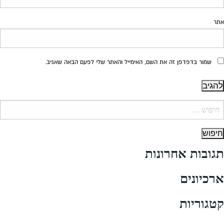
אתר
שמור בדפדפן זה את השם, האימייל והאתר שלי לפעם הבאה שאגיב.
יפוש:
תגובות אחרונות
ארכיונים
קטגוריות