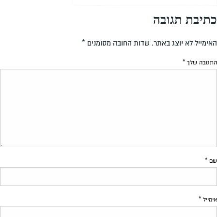
כתיבת תגובה
האימייל לא יוצג באתר.
שדות החובה מסומנים
*
התגובה שלך
*
שם
*
אימייל
*