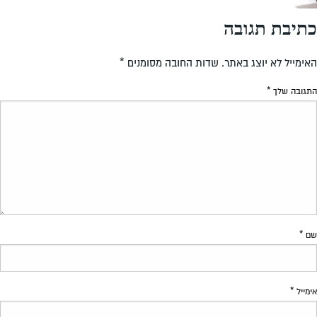
כתיבת תגובה
האימייל לא יוצג באתר.
שדות החובה מסומנים
*
התגובה שלך
*
שם
*
אימייל
*