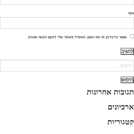
אתר
שמור בדפדפן זה את השם, האימייל והאתר שלי לפעם הבאה שאגיב.
יפוש:
תגובות אחרונות
ארכיונים
קטגוריות