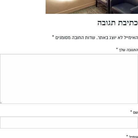
כתיבת תגובה
האימייל לא יוצג באתר.
שדות החובה מסומנים
*
התגובה שלך
*
שם
*
אימייל
*