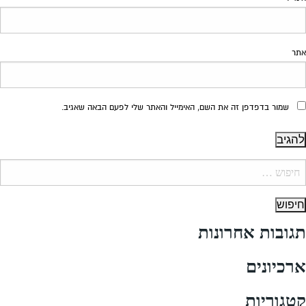
אתר
שמור בדפדפן זה את השם, האימייל והאתר שלי לפעם הבאה שאגיב.
יפוש:
תגובות אחרונות
ארכיונים
קטגוריות