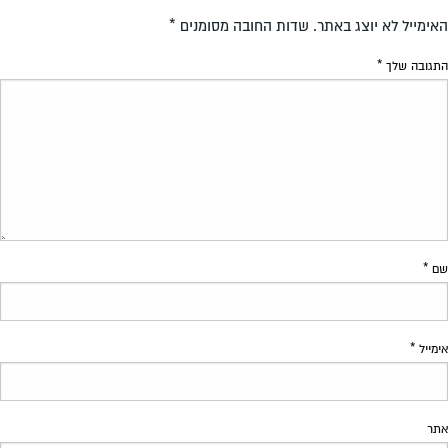
האימייל לא יוצג באתר.
שדות החובה מסומנים
*
התגובה שלך
*
שם
*
אימייל
*
אתר