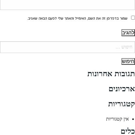
שמור בדפדפן זה את השם, האימייל והאתר שלי לפעם הבאה שאגיב.
יפוש:
תגובות אחרונות
ארכיונים
קטגוריות
אין קטגוריות
כלים