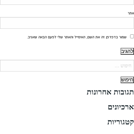
אתר
שמור בדפדפן זה את השם, האימייל והאתר שלי לפעם הבאה שאגיב.
יפוש:
תגובות אחרונות
ארכיונים
קטגוריות