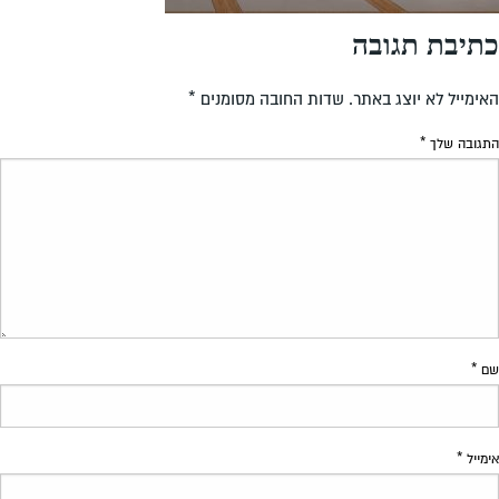
כתיבת תגובה
האימייל לא יוצג באתר.
שדות החובה מסומנים
*
התגובה שלך
*
שם
*
אימייל
*