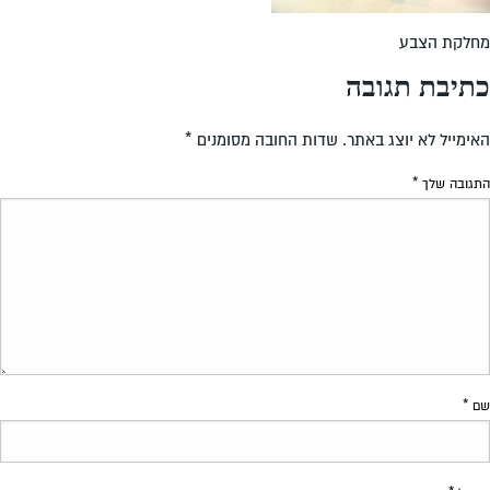
מחלקת הצבע
כתיבת תגובה
האימייל לא יוצג באתר.
שדות החובה מסומנים
*
התגובה שלך
*
שם
*