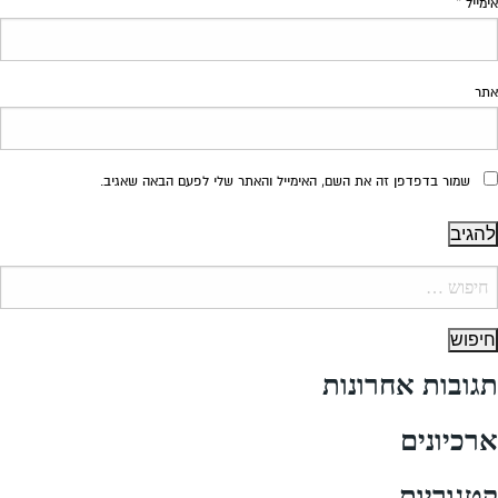
אימייל
*
אתר
שמור בדפדפן זה את השם, האימייל והאתר שלי לפעם הבאה שאגיב.
יפוש:
תגובות אחרונות
ארכיונים
קטגוריות