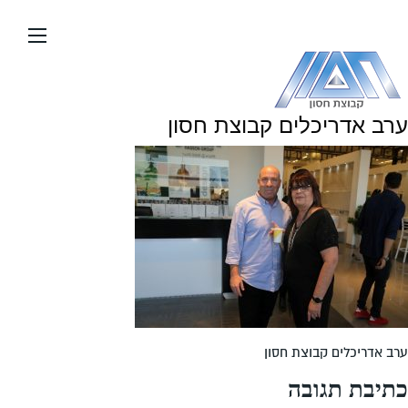
עבור
אל
תוכן
העמוד
ערב אדריכלים קבוצת חסון
ערב אדריכלים קבוצת חסון
כתיבת תגובה