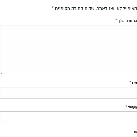
האימייל לא יוצג באתר.
שדות החובה מסומנים
*
התגובה שלך
*
שם
*
אימייל
*
אתר