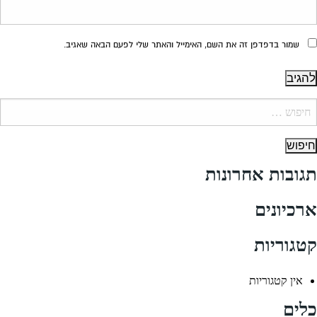
שמור בדפדפן זה את השם, האימייל והאתר שלי לפעם הבאה שאגיב.
יפוש:
תגובות אחרונות
ארכיונים
קטגוריות
אין קטגוריות
כלים