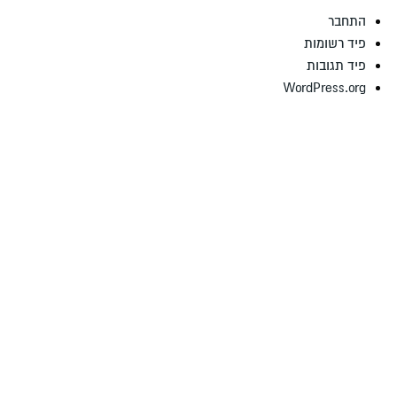
התחבר
פיד רשומות
פיד תגובות
WordPress.org