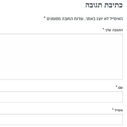
כתיבת תגובה
האימייל לא יוצג באתר.
שדות החובה מסומנים
*
התגובה שלך
*
שם
*
אימייל
*