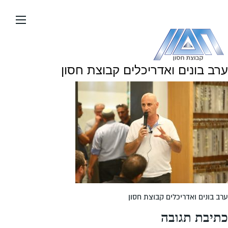
עבור
אל
תוכן
העמוד
ערב בונים ואדריכלים קבוצת חסון
ערב בונים ואדריכלים קבוצת חסון
כתיבת תגובה