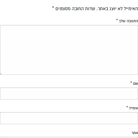
האימייל לא יוצג באתר.
שדות החובה מסומנים
*
התגובה שלך
*
שם
*
אימייל
*
אתר