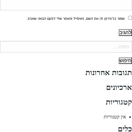
שמור בדפדפן זה את השם, האימייל והאתר שלי לפעם הבאה שאגיב.
יפוש:
תגובות אחרונות
ארכיונים
קטגוריות
אין קטגוריות
כלים