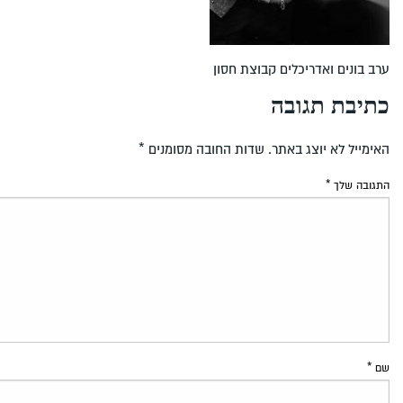
ערב בונים ואדריכלים קבוצת חסון
כתיבת תגובה
האימייל לא יוצג באתר.
שדות החובה מסומנים
*
התגובה שלך
*
שם
*