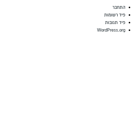
התחבר
פיד רשומות
פיד תגובות
WordPress.org