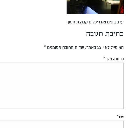
ערב בונים ואדריכלים קבוצת חסון
כתיבת תגובה
האימייל לא יוצג באתר.
שדות החובה מסומנים
*
התגובה שלך
*
שם
*