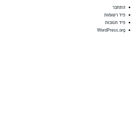
התחבר
פיד רשומות
פיד תגובות
WordPress.org