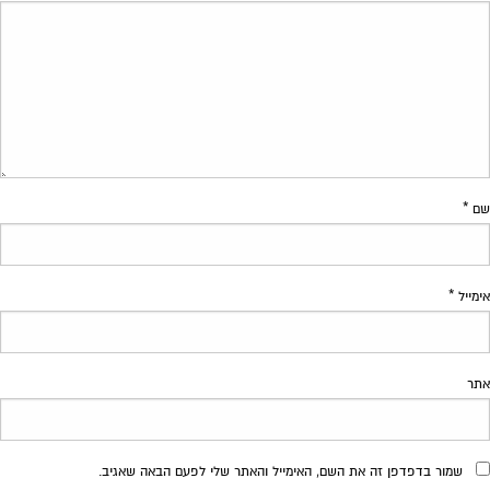
שם
*
אימייל
*
אתר
שמור בדפדפן זה את השם, האימייל והאתר שלי לפעם הבאה שאגיב.