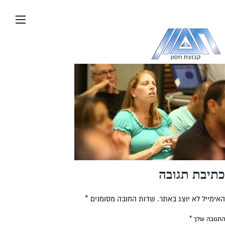
עבור
אל
תוכן
העמוד
כתיבת תגובה
האימייל לא יוצג באתר.
שדות החובה מסומנים
*
התגובה שלך
*