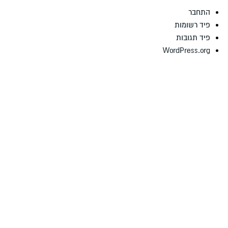
התחבר
פיד רשומות
פיד תגובות
WordPress.org