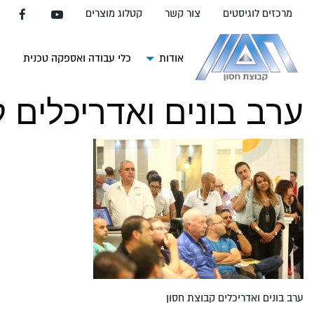
עבור
מרכזים לוגיסטים
צור קשר
קטלוג מוצרים
אל
תוכן
העמוד
אודות
כלי עבודה ואספקה טכנית
צ
ערב בונים ואדריכלים 
ערב בונים ואדריכלים קבוצת חסון