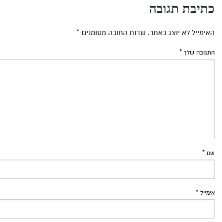
כתיבת תגובה
האימייל לא יוצג באתר.
שדות החובה מסומנים
*
התגובה שלך
*
שם
*
אימייל
*