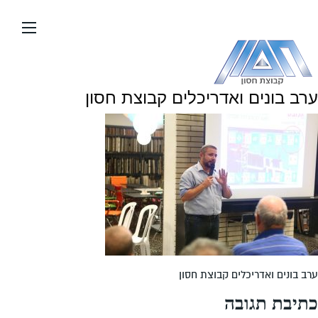
עבור
אל
תוכן
העמוד
ערב בונים ואדריכלים קבוצת חסון
ערב בונים ואדריכלים קבוצת חסון
כתיבת תגובה