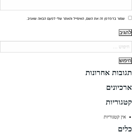
שמור בדפדפן זה את השם, האימייל והאתר שלי לפעם הבאה שאגיב.
יפוש:
תגובות אחרונות
ארכיונים
קטגוריות
אין קטגוריות
כלים