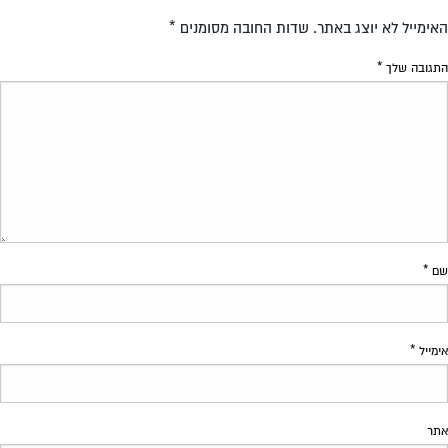
האימייל לא יוצג באתר.
שדות החובה מסומנים
*
התגובה שלך
*
שם
*
אימייל
*
אתר