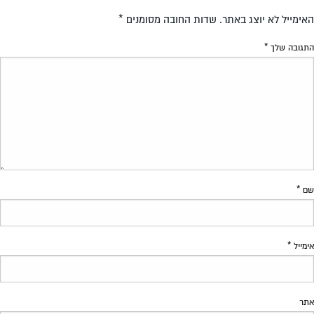
האימייל לא יוצג באתר.
שדות החובה מסומנים
*
התגובה שלך
*
שם
*
אימייל
*
אתר