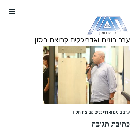
עבור
אל
תוכן
העמוד
ערב בונים ואדריכלים קבוצת חסון
ערב בונים ואדריכלים קבוצת חסון
כתיבת תגובה