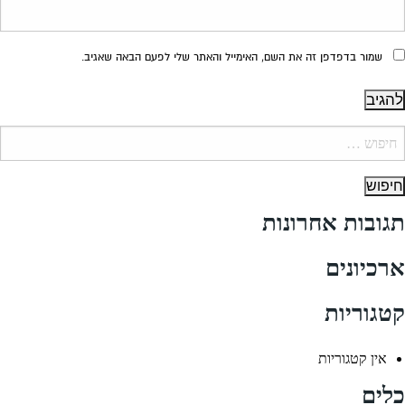
שמור בדפדפן זה את השם, האימייל והאתר שלי לפעם הבאה שאגיב.
יפוש:
תגובות אחרונות
ארכיונים
קטגוריות
אין קטגוריות
כלים