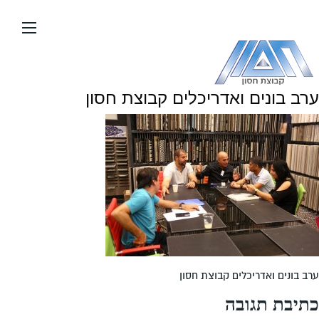
עבור
אל
תוכן
העמוד
ערב בונים ואדריכלים קבוצת חסון
ערב בונים ואדריכלים קבוצת חסון
כתיבת תגובה