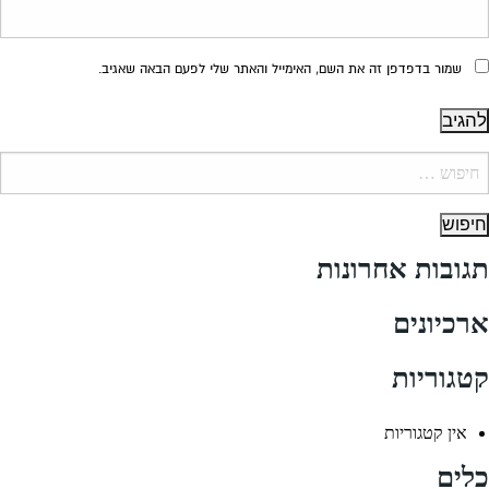
שמור בדפדפן זה את השם, האימייל והאתר שלי לפעם הבאה שאגיב.
יפוש:
תגובות אחרונות
ארכיונים
קטגוריות
אין קטגוריות
כלים