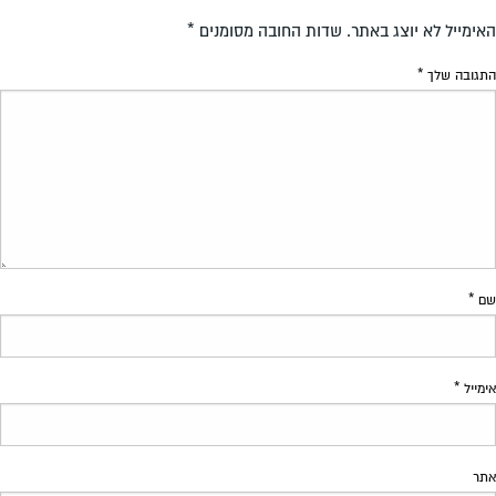
האימייל לא יוצג באתר.
שדות החובה מסומנים
*
התגובה שלך
*
שם
*
אימייל
*
אתר