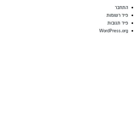
התחבר
פיד רשומות
פיד תגובות
WordPress.org