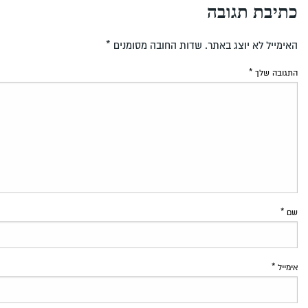
כתיבת תגובה
האימייל לא יוצג באתר.
שדות החובה מסומנים
*
התגובה שלך
*
שם
*
אימייל
*