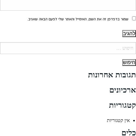
שמור בדפדפן זה את השם, האימייל והאתר שלי לפעם הבאה שאגיב.
יפוש:
תגובות אחרונות
ארכיונים
קטגוריות
אין קטגוריות
כלים