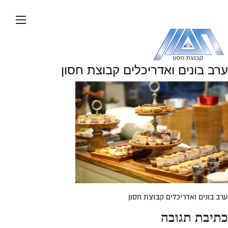
עבור
אל
תוכן
העמוד
ערב בונים ואדריכלים קבוצת חסון
ערב בונים ואדריכלים קבוצת חסון
כתיבת תגובה