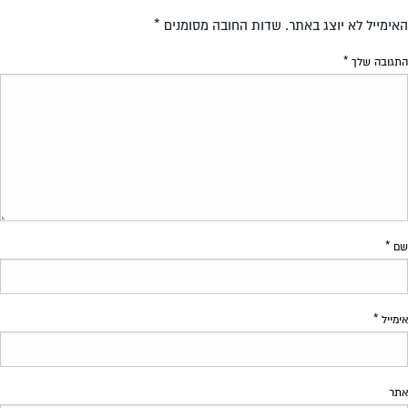
האימייל לא יוצג באתר.
שדות החובה מסומנים
*
התגובה שלך
*
שם
*
אימייל
*
אתר