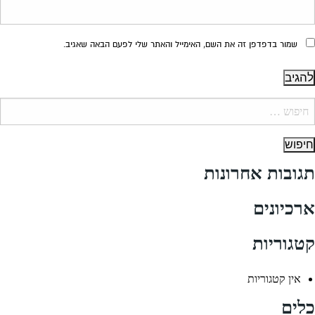
שמור בדפדפן זה את השם, האימייל והאתר שלי לפעם הבאה שאגיב.
יפוש:
תגובות אחרונות
ארכיונים
קטגוריות
אין קטגוריות
כלים