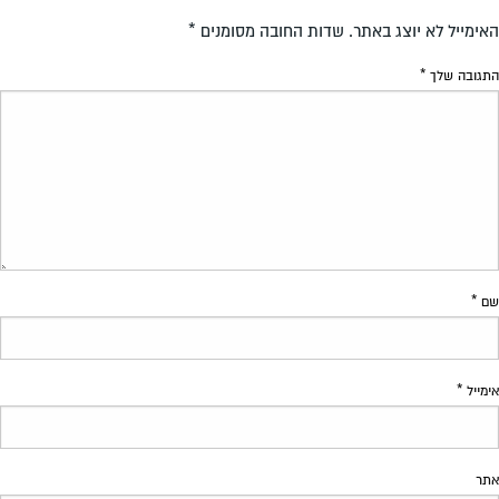
האימייל לא יוצג באתר.
שדות החובה מסומנים
*
התגובה שלך
*
שם
*
אימייל
*
אתר