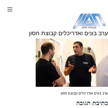
עבור
אל
תוכן
העמוד
ערב בונים ואדריכלים קבוצת חסון
ערב בונים ואדריכלים קבוצת חסון
כתיבת תגובה