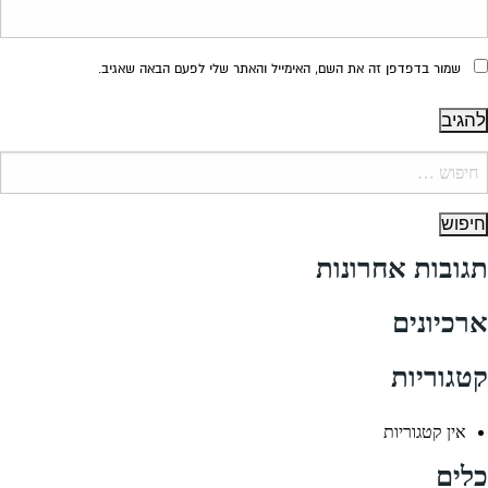
שמור בדפדפן זה את השם, האימייל והאתר שלי לפעם הבאה שאגיב.
יפוש:
תגובות אחרונות
ארכיונים
קטגוריות
אין קטגוריות
כלים