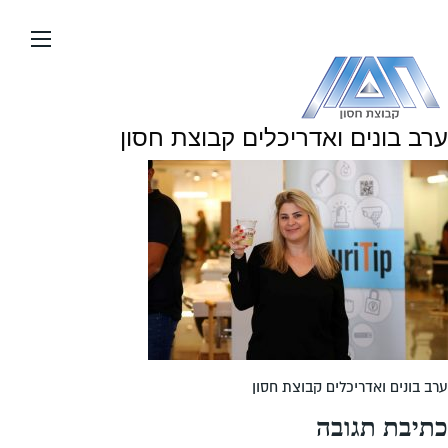
עבור
אל
תוכן
העמוד
ערב בונים ואדריכלים קבוצת חסון
ערב בונים ואדריכלים קבוצת חסון
כתיבת תגובה