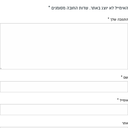
האימייל לא יוצג באתר.
שדות החובה מסומנים
*
התגובה שלך
*
שם
*
אימייל
*
אתר