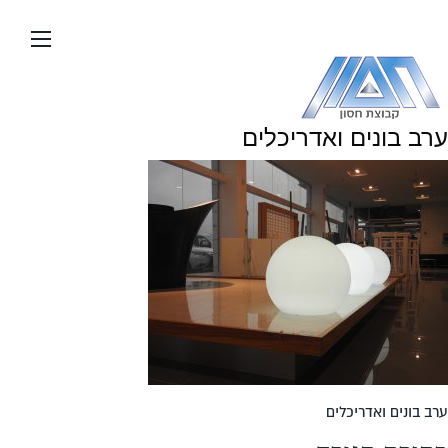
עבור
אל
תוכן
העמוד
ערב בונים ואדריכלים
ערב בונים ואדריכלים