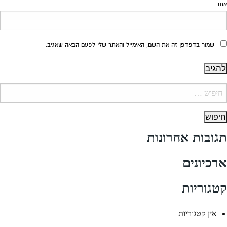
אתר
שמור בדפדפן זה את השם, האימייל והאתר שלי לפעם הבאה שאגיב.
יפוש:
תגובות אחרונות
ארכיונים
קטגוריות
אין קטגוריות