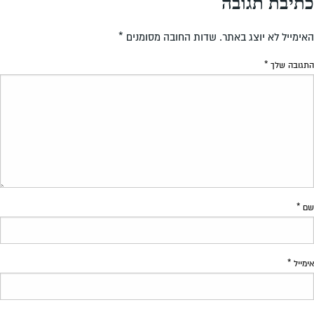
כתיבת תגובה
האימייל לא יוצג באתר.
שדות החובה מסומנים
*
התגובה שלך
*
שם
*
אימייל
*