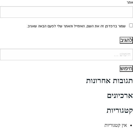
אתר
שמור בדפדפן זה את השם, האימייל והאתר שלי לפעם הבאה שאגיב.
יפוש:
תגובות אחרונות
ארכיונים
קטגוריות
אין קטגוריות