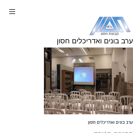
עבור
אל
תוכן
העמוד
ערב בונים ואדריכלים חסון
ערב בונים ואדריכלים חסון