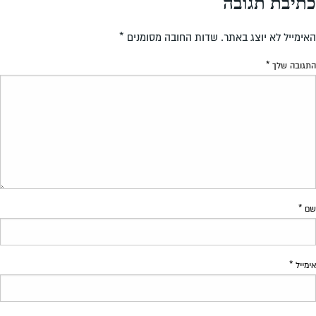
כתיבת תגובה
האימייל לא יוצג באתר.
שדות החובה מסומנים
*
התגובה שלך
*
שם
*
אימייל
*