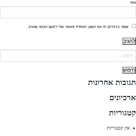
אתר
שמור בדפדפן זה את השם, האימייל והאתר שלי לפעם הבאה שאגיב.
יפוש:
תגובות אחרונות
ארכיונים
קטגוריות
אין קטגוריות