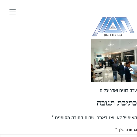
עבור
אל
תוכן
העמוד
ערב בונים ואדריכלים
כתיבת תגובה
האימייל לא יוצג באתר.
שדות החובה מסומנים
*
התגובה שלך
*