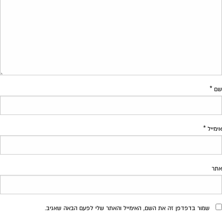
שם
*
אימייל
*
אתר
שמור בדפדפן זה את השם, האימייל והאתר שלי לפעם הבאה שאגיב.