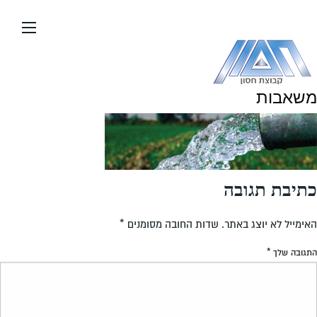
עבור
אל
תוכן
העמוד
משאבות
כתיבת תגובה
האימייל לא יוצג באתר.
שדות החובה מסומנים
*
התגובה שלך
*