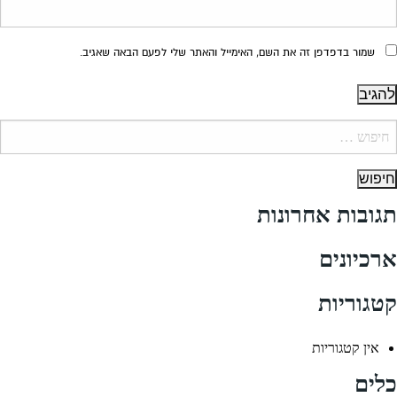
שמור בדפדפן זה את השם, האימייל והאתר שלי לפעם הבאה שאגיב.
יפוש:
תגובות אחרונות
ארכיונים
קטגוריות
אין קטגוריות
כלים