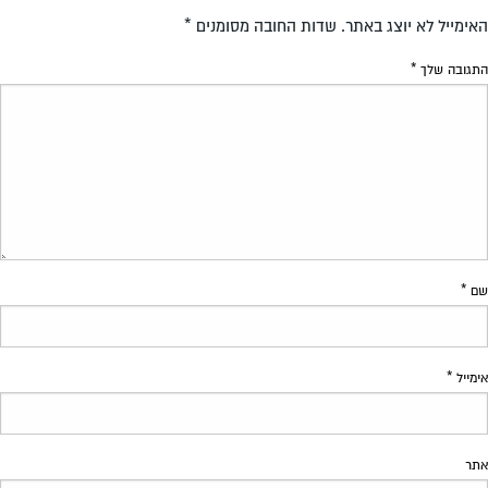
האימייל לא יוצג באתר.
שדות החובה מסומנים
*
התגובה שלך
*
שם
*
אימייל
*
אתר