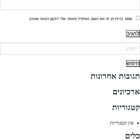
שמור בדפדפן זה את השם, האימייל והאתר שלי לפעם הבאה שאגיב.
יפוש:
תגובות אחרונות
ארכיונים
קטגוריות
אין קטגוריות
כלים