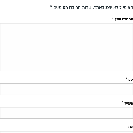
האימייל לא יוצג באתר.
שדות החובה מסומנים
*
התגובה שלך
*
שם
*
אימייל
*
אתר