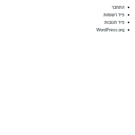
התחבר
פיד רשומות
פיד תגובות
WordPress.org