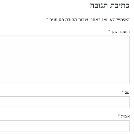
כתיבת תגובה
האימייל לא יוצג באתר.
שדות החובה מסומנים
*
התגובה שלך
*
שם
*
אימייל
*