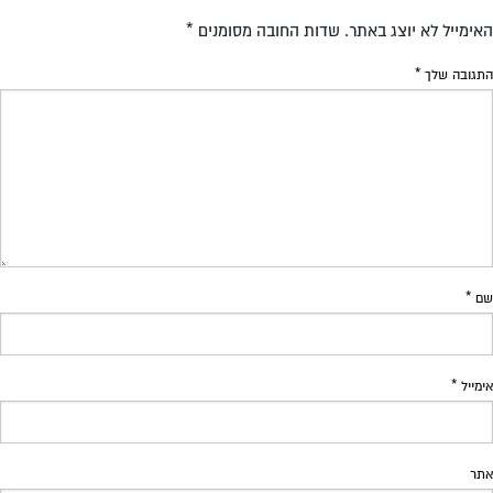
האימייל לא יוצג באתר.
שדות החובה מסומנים
*
התגובה שלך
*
שם
*
אימייל
*
אתר