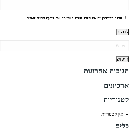
שמור בדפדפן זה את השם, האימייל והאתר שלי לפעם הבאה שאגיב.
יפוש:
תגובות אחרונות
ארכיונים
קטגוריות
אין קטגוריות
כלים