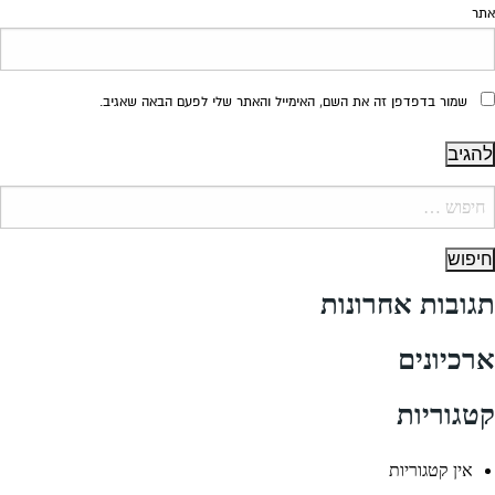
אתר
שמור בדפדפן זה את השם, האימייל והאתר שלי לפעם הבאה שאגיב.
יפוש:
תגובות אחרונות
ארכיונים
קטגוריות
אין קטגוריות