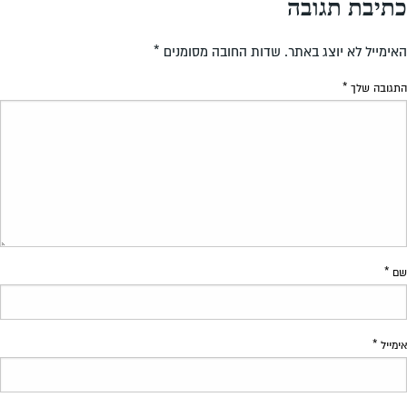
כתיבת תגובה
האימייל לא יוצג באתר.
שדות החובה מסומנים
*
התגובה שלך
*
שם
*
אימייל
*