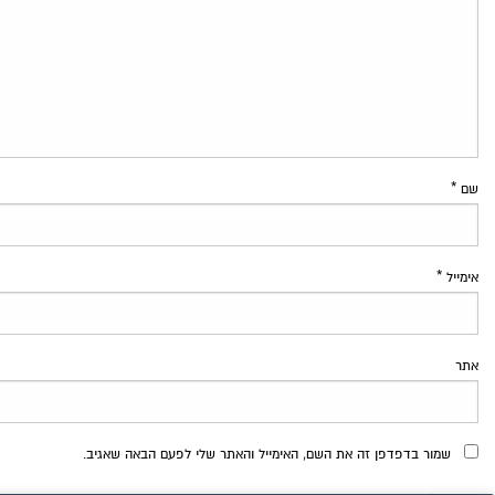
שם
*
אימייל
*
אתר
שמור בדפדפן זה את השם, האימייל והאתר שלי לפעם הבאה שאגיב.