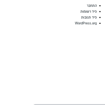
התחבר
פיד רשומות
פיד תגובות
WordPress.org