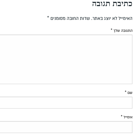
כתיבת תגובה
האימייל לא יוצג באתר.
שדות החובה מסומנים
*
התגובה שלך
*
שם
*
אימייל
*