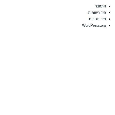
התחבר
פיד רשומות
פיד תגובות
WordPress.org