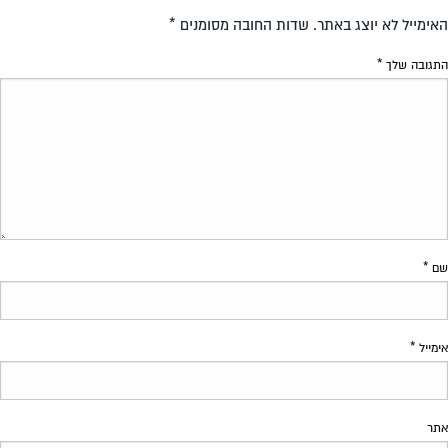
האימייל לא יוצג באתר.
שדות החובה מסומנים
*
התגובה שלך
*
שם
*
אימייל
*
אתר