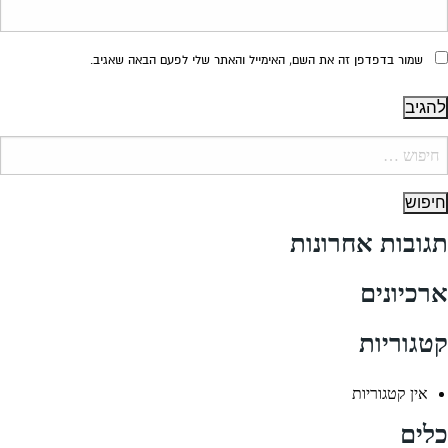
שמור בדפדפן זה את השם, האימייל והאתר שלי לפעם הבאה שאגיב.
יפוש:
תגובות אחרונות
ארכיונים
קטגוריות
אין קטגוריות
כלים