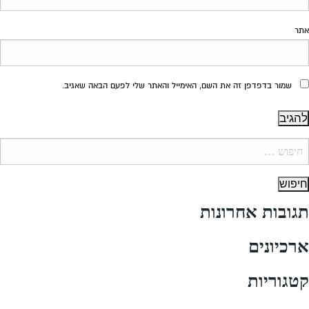
אתר
שמור בדפדפן זה את השם, האימייל והאתר שלי לפעם הבאה שאגיב.
יפוש:
תגובות אחרונות
ארכיונים
קטגוריות