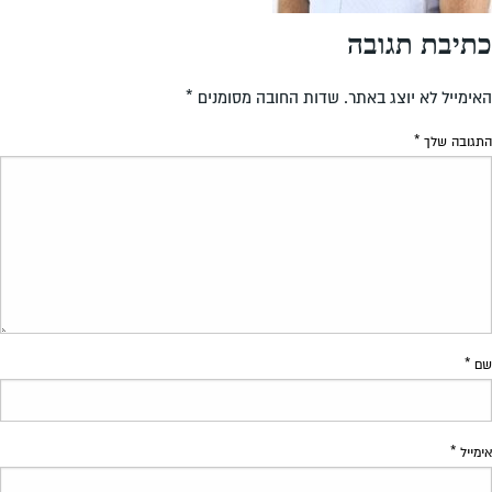
כתיבת תגובה
האימייל לא יוצג באתר.
שדות החובה מסומנים
*
התגובה שלך
*
שם
*
אימייל
*