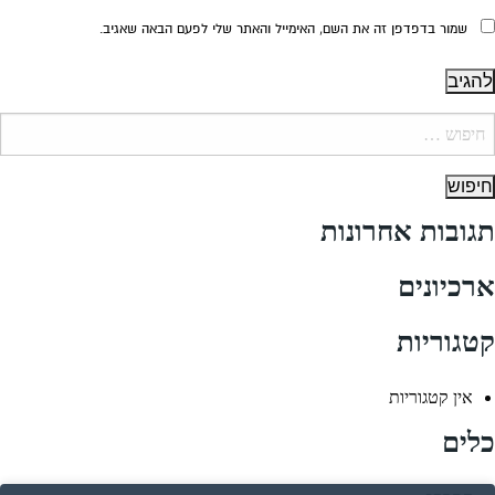
שמור בדפדפן זה את השם, האימייל והאתר שלי לפעם הבאה שאגיב.
יפוש:
תגובות אחרונות
ארכיונים
קטגוריות
אין קטגוריות
כלים