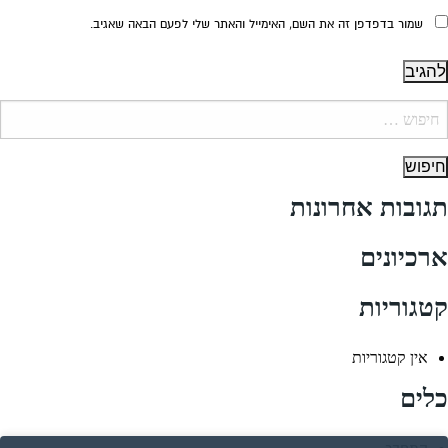
שמור בדפדפן זה את השם, האימייל והאתר שלי לפעם הבאה שאגיב.
יפוש:
תגובות אחרונות
ארכיונים
קטגוריות
אין קטגוריות
כלים