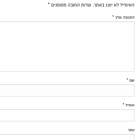
האימייל לא יוצג באתר.
שדות החובה מסומנים
*
התגובה שלך
*
שם
*
אימייל
*
אתר