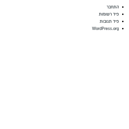
התחבר
פיד רשומות
פיד תגובות
WordPress.org