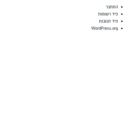
התחבר
פיד רשומות
פיד תגובות
WordPress.org