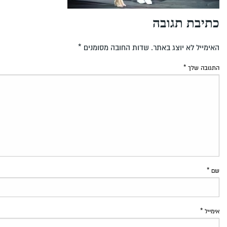
כתיבת תגובה
האימייל לא יוצג באתר.
שדות החובה מסומנים
*
התגובה שלך
*
שם
*
אימייל
*