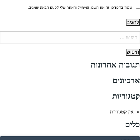
שמור בדפדפן זה את השם, האימייל והאתר שלי לפעם הבאה שאגיב.
יפוש:
תגובות אחרונות
ארכיונים
קטגוריות
אין קטגוריות
כלים