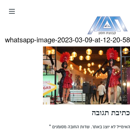
עבור
אל
תוכן
העמוד
whatsapp-image-2023-03-09-at-12-20-58
כתיבת תגובה
האימייל לא יוצג באתר.
שדות החובה מסומנים
*