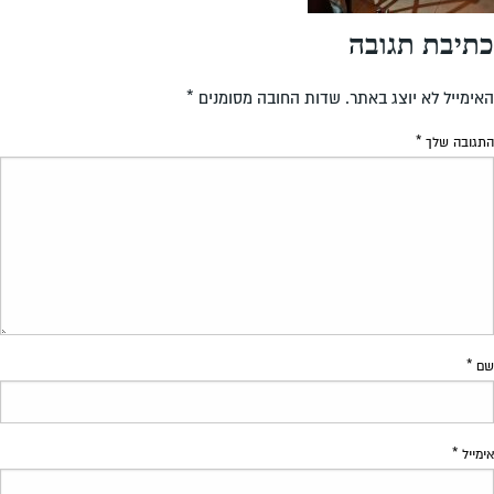
כתיבת תגובה
האימייל לא יוצג באתר.
שדות החובה מסומנים
*
התגובה שלך
*
שם
*
אימייל
*