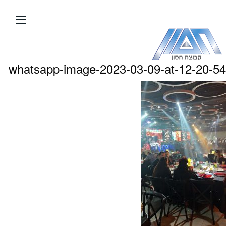
עבור
אל
תוכן
העמוד
whatsapp-image-2023-03-09-at-12-20-54