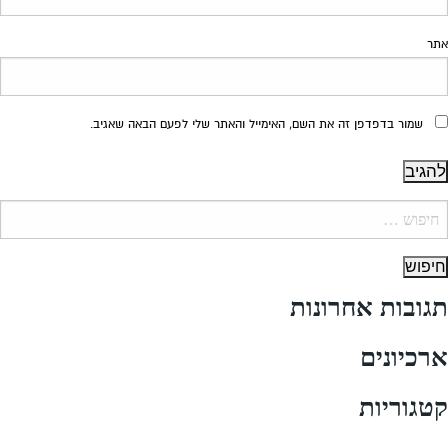
אתר
שמור בדפדפן זה את השם, האימייל והאתר שלי לפעם הבאה שאגיב.
יפוש:
תגובות אחרונות
ארכיונים
קטגוריות