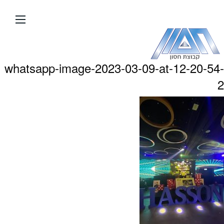
עבור
אל
תוכן
העמוד
whatsapp-image-2023-03-09-at-12-20-54-
2