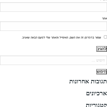
אתר
שמור בדפדפן זה את השם, האימייל והאתר שלי לפעם הבאה שאגיב.
יפוש:
תגובות אחרונות
ארכיונים
קטגוריות