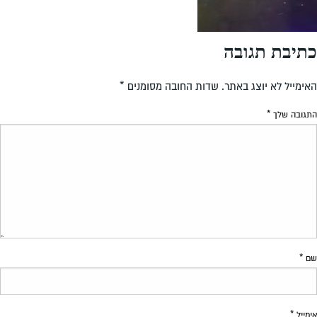
כתיבת תגובה
האימייל לא יוצג באתר.
שדות החובה מסומנים
*
התגובה שלך
*
שם
*
אימייל
*